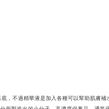
基底，不過精華液是加入各種可以幫助肌膚補
成分所製造出的小分子、高濃度保養品，通常