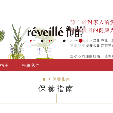
養指南
聯絡我們
保養指南
保養指南