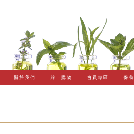
關於我們
線上購物
會員專區
保