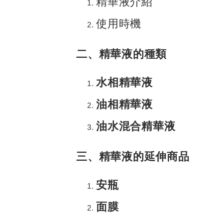
精華液介紹
使用時機
二、精華液的種類
水相精華液
油相精華液
油水混合精華液
三、精華液的延伸商品
安瓶
面膜