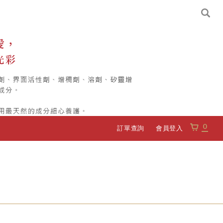
0
訂單查詢
會員登入