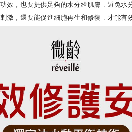
大功效，也要提供足夠的水分給肌膚，避免水
和刺激，還要能促進細胞再生和修復，才能有